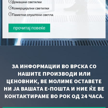
Домашни светилки
Комерцијални светилки
Паметни спуштени светла
прочитај повеќе
ЗА ИНФОРМАЦИИ ВО ВРСКА СО
НАШИТЕ ПРОИЗВОДИ ИЛИ
ЦЕНОВНИК, ВЕ МОЛИМЕ ОСТАВЕТЕ
НИ ЈА ВАШАТА Е-ПОШТА И НИЕ ЌЕ ВЕ
КОНТАКТИРАМЕ ВО РОК ОД 24 ЧАСА.