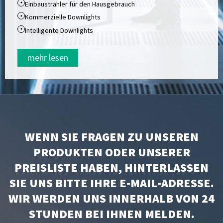
Einbaustrahler für den Hausgebrauch
Kommerzielle Downlights
Intelligente Downlights
mehr lesen
WENN SIE FRAGEN ZU UNSEREN
PRODUKTEN ODER UNSERER
PREISLISTE HABEN, HINTERLASSEN
SIE UNS BITTE IHRE E-MAIL-ADRESSE.
WIR WERDEN UNS INNERHALB VON 24
STUNDEN BEI IHNEN MELDEN.