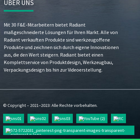
ÜBER UNS
Mit 30 F&E-Mitarbeitern bietet Radiant
maßgeschneiderte Lösungen für Ihren Markt. Alle von
Radiant verkauften Produkte sind werkzeugoffene
Produkte und zeichnen sich durch eigene Innovationen
aus, die den Wert steigern. Radiant bietet einen
Komplettservice von Produktdesign, Werkzeugbau,
Verpackungsdesign bis hin zur Videoerstellung.
© Copyright – 2021–2023: Alle Rechte vorbehalten.