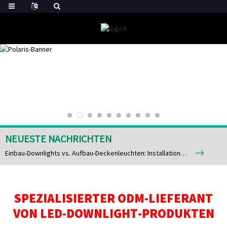
NEUESTE NACHRICHTEN
Einbau-Downlights vs. Aufbau-Deckenleuchten: Installationsunterschiede und wichtige Überlegungen
SPEZIALISIERTER ODM-LIEFERANT
VON LED-DOWNLIGHT-PRODUKTEN