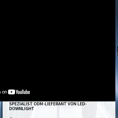
SPEZIALIST ODM-LIEFERANT VON LED-
DOWNLIGHT