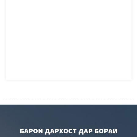
БАРОИ ДАРХОСТ ДАР БОРАИ