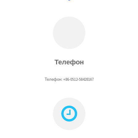
Телефон
Телефон: +86-0512-58428167