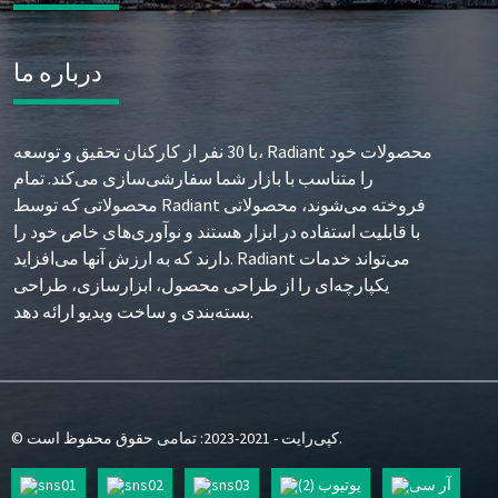
درباره ما
با 30 نفر از کارکنان تحقیق و توسعه، Radiant محصولات خود
را متناسب با بازار شما سفارشی‌سازی می‌کند. تمام
محصولاتی که توسط Radiant فروخته می‌شوند، محصولاتی
با قابلیت استفاده در ابزار هستند و نوآوری‌های خاص خود را
دارند که به ارزش آنها می‌افزاید. Radiant می‌تواند خدمات
یکپارچه‌ای را از طراحی محصول، ابزارسازی، طراحی
بسته‌بندی و ساخت ویدیو ارائه دهد.
© کپی‌رایت - 2021-2023: تمامی حقوق محفوظ است.