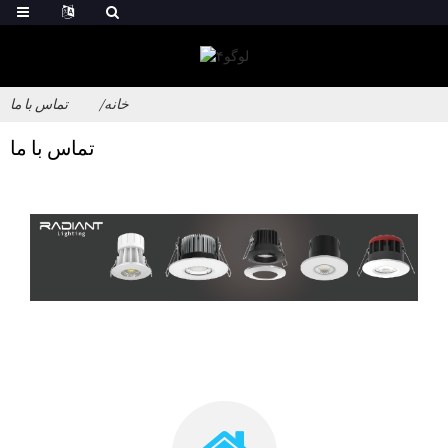
خانه
تماس با ما
تماس با ما