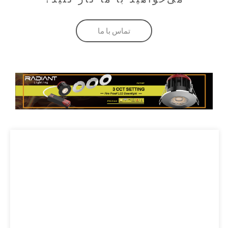
تماس با ما