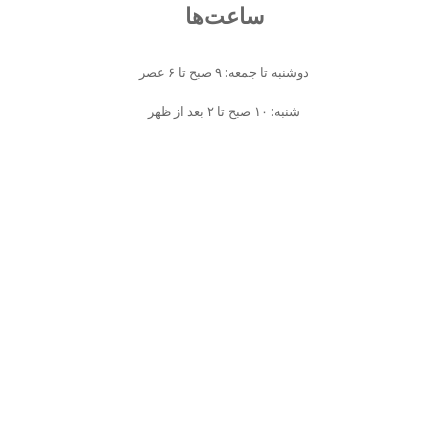
ساعت‌ها
دوشنبه تا جمعه: ۹ صبح تا ۶ عصر
شنبه: ۱۰ صبح تا ۲ بعد از ظهر