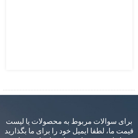
برای سوالات مربوط به محصولات یا لیست
قیمت ما، لطفا ایمیل خود را برای ما بگذارید