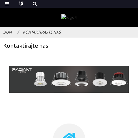
DOM
KONTAKTIRAJTE NAS
Kontaktirajte nas