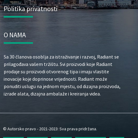
Politika privatnosti
O NAMA
Sa 30 članova osoblja za istraživanje i razvoj, Radiant se
prilagođava vašem tržištu. Svi proizvodi koje Radiant
prodaje su proizvodi otvorenog tipa i imaju vlastite
inovacije koje doprinose vrijednosti. Radiant može
ponuditi uslugu na jednom mjestu, od dizajna proizvoda,
izrade alata, dizajna ambalaže i kreiranja videa.
© Autorsko pravo - 2021-2023: Sva prava pridržana.