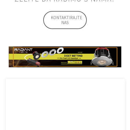
KONTAKTIRAJTE
NAS