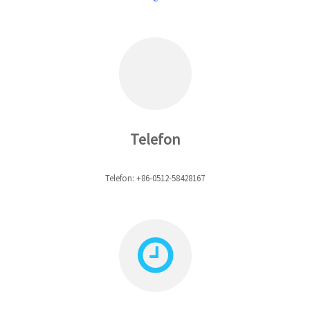
Telefon
Telefon: +86-0512-58428167