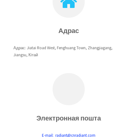
Адрас
Адрас: Jiatai Road West, Fenghuang Town, Zhangjiagang,
Jiangsu, Кітай
Электронная пошта
E-mail: radiant@cnradiant.com