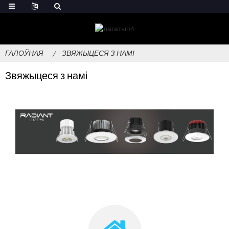
ГАЛОЎНАЯ
ЗВЯЖЫЦЕСЯ З НАМІ
Звяжыцеся з намі