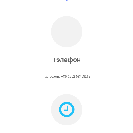
Тэлефон
Тэлефон: +86-0512-58428167