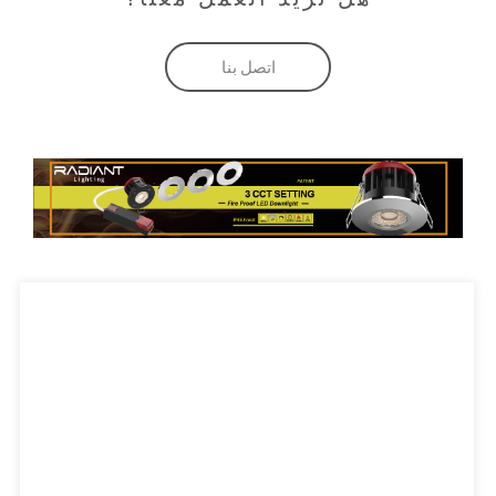
اتصل بنا