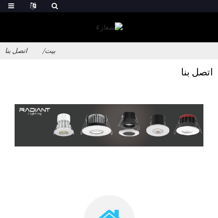
بيت
اتصل بنا
اتصل بنا