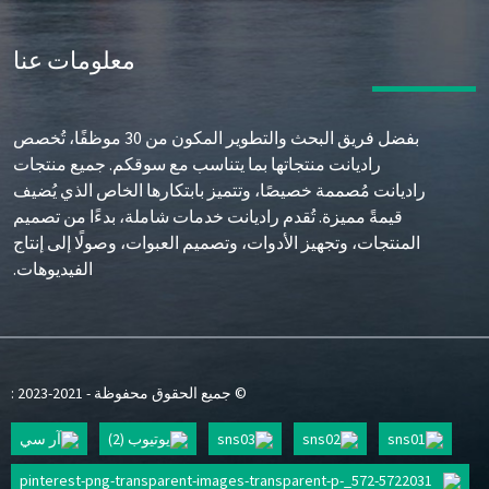
معلومات عنا
بفضل فريق البحث والتطوير المكون من 30 موظفًا، تُخصص
راديانت منتجاتها بما يتناسب مع سوقكم. جميع منتجات
راديانت مُصممة خصيصًا، وتتميز بابتكارها الخاص الذي يُضيف
قيمةً مميزة. تُقدم راديانت خدمات شاملة، بدءًا من تصميم
المنتجات، وتجهيز الأدوات، وتصميم العبوات، وصولًا إلى إنتاج
الفيديوهات.
© جميع الحقوق محفوظة - 2021-2023 :