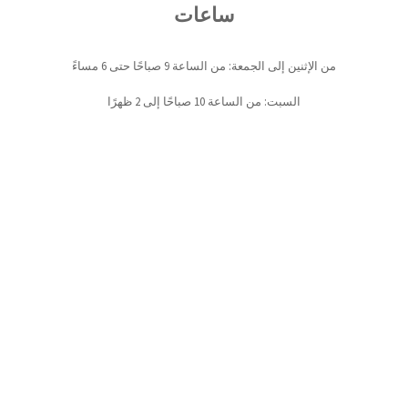
ساعات
من الإثنين إلى الجمعة: من الساعة 9 صباحًا حتى 6 مساءً
السبت: من الساعة 10 صباحًا إلى 2 ظهرًا