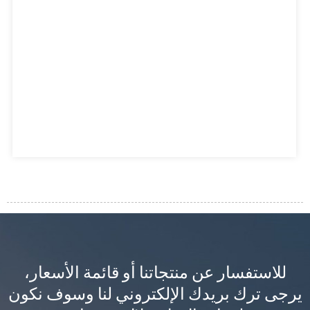
للاستفسار عن منتجاتنا أو قائمة الأسعار،
يرجى ترك بريدك الإلكتروني لنا وسوف نكون