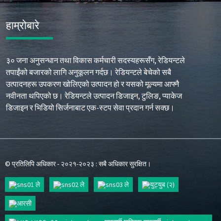
हाम्रोबारे
३० जना अनुसन्धान तथा विकास कर्मचारी सदस्यहरूसँग, रेडियन्टले
तपाईंको बजारको लागि अनुकूलन गर्दछ। रेडियन्टले बेचेको सबै
उत्पादनहरू उपकरण खोलिएको उत्पादन हो र यसको मूल्यमा आफ्नै
नवीनता थपिएको छ। रेडियन्टले उत्पादन डिजाइन, टुलिङ, प्याकेज
डिजाइन र भिडियो सिर्जनाबाट एक-स्टप सेवा प्रदान गर्न सक्छ।
© प्रतिलिपि अधिकार - २०२१-२०२३ : सबै अधिकार सुरक्षित।