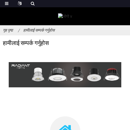
गृह पृष्ठ
हामीलाई सम्पर्क गर्नुहोस
हामीलाई सम्पर्क गर्नुहोस