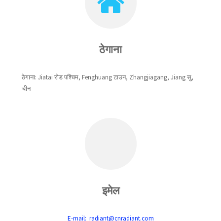
ठेगाना
ठेगाना: Jiatai रोड पश्चिम, Fenghuang टाउन, Zhangjiagang, Jiang सु,
चीन
इमेल
E-mail: radiant@cnradiant.com