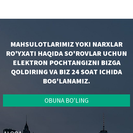
MAHSULOTLARIMIZ YOKI NARXLAR
RO'YXATI HAQIDA SO'ROVLAR UCHUN
ELEKTRON POCHTANGIZNI BIZGA
QOLDIRING VA BIZ 24 SOAT ICHIDA
BOG'LANAMIZ.
OBUNA BO'LING