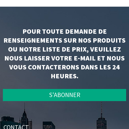
POUR TOUTE DEMANDE DE
RENSEIGNEMENTS SUR NOS PRODUITS
OU NOTRE LISTE DE PRIX, VEUILLEZ
NOUS LAISSER VOTRE E-MAIL ET NOUS
VOUS CONTACTERONS DANS LES 24
HEURES.
S'ABONNER
CONTACT