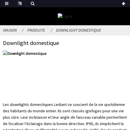
MAISON
PRODUITS
DOWNLIGHT DOMESTIQUE
Downlight domestique
Les downlights domestiques Lediant se soucient de la vie quotidienne
des habitants du monde entier. Ils sont classés ignifuges pour une vie
plus sûre. Leur inclinaison et leur angle de faisceau variable permettent
de focaliser l'éclairage dans la bonne direction. IP65, ils empêchent la