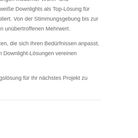
 weiße Downlights als Top-Lösung für
bliert. Von der Stimmungsgebung bis zur
nen unübertroffenen Mehrwert.
n, die sich Ihren Bedürfnissen anpasst,
en Downlight-Lösungen vereinen
gslösung für Ihr nächstes Projekt zu