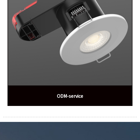
ODM-service