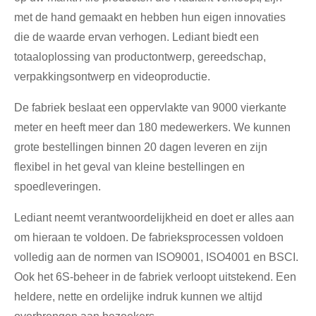
met de hand gemaakt en hebben hun eigen innovaties
die de waarde ervan verhogen. Lediant biedt een
totaaloplossing van productontwerp, gereedschap,
verpakkingsontwerp en videoproductie.
De fabriek beslaat een oppervlakte van 9000 vierkante
meter en heeft meer dan 180 medewerkers. We kunnen
grote bestellingen binnen 20 dagen leveren en zijn
flexibel in het geval van kleine bestellingen en
spoedleveringen.
Lediant neemt verantwoordelijkheid en doet er alles aan
om hieraan te voldoen. De fabrieksprocessen voldoen
volledig aan de normen van ISO9001, ISO4001 en BSCI.
Ook het 6S-beheer in de fabriek verloopt uitstekend. Een
heldere, nette en ordelijke indruk kunnen we altijd