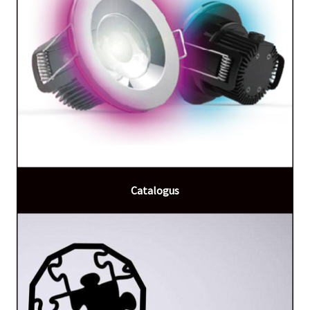
Catalogus