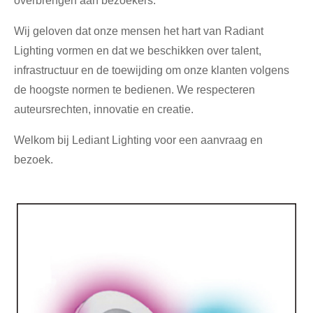
overbrengen aan bezoekers.
Wij geloven dat onze mensen het hart van Radiant
Lighting vormen en dat we beschikken over talent,
infrastructuur en de toewijding om onze klanten volgens
de hoogste normen te bedienen. We respecteren
auteursrechten, innovatie en creatie.
Welkom bij Lediant Lighting voor een aanvraag en
bezoek.