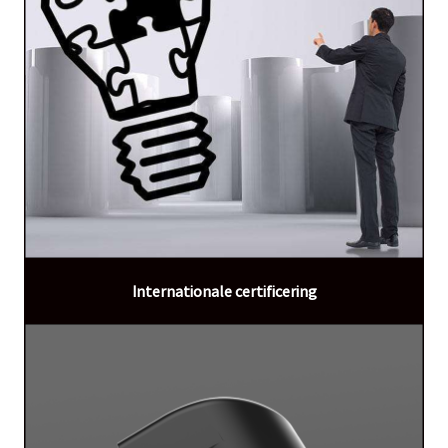
Internationale certificering