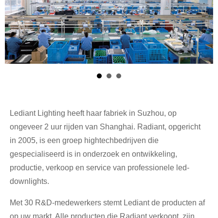
Lediant Lighting heeft haar fabriek in Suzhou, op
ongeveer 2 uur rijden van Shanghai. Radiant, opgericht
in 2005, is een groep hightechbedrijven die
gespecialiseerd is in onderzoek en ontwikkeling,
productie, verkoop en service van professionele led-
downlights.
Met 30 R&D-medewerkers stemt Lediant de producten af
op uw markt. Alle producten die Radiant verkoopt, zijn