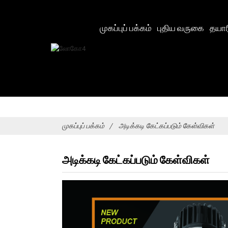
முகப்புப் பக்கம்
புதிய வருகை
தயார
முகப்புப் பக்கம்
அடிக்கடி கேட்கப்படும் கேள்விகள்
அடிக்கடி கேட்கப்படும் கேள்விகள்