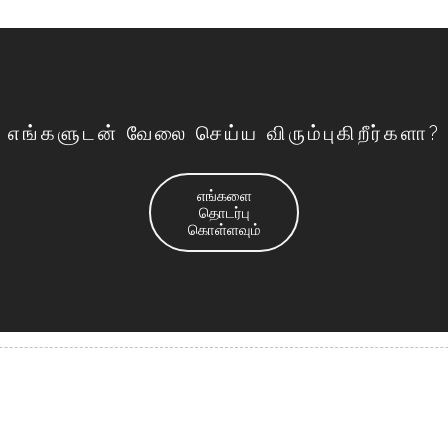
எங்களுடன் வேலை செய்ய விரும்புகிறீர்களா?
எங்களை
தொடர்பு
கொள்ளவும்